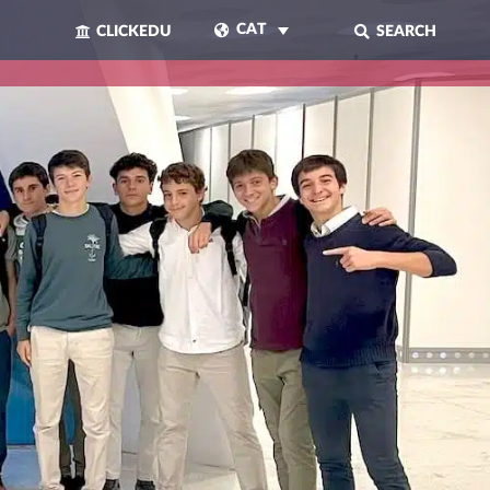
CAT
CLICKEDU
SEARCH
TANCAR