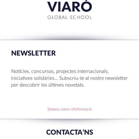
NEWSLETTER
Notícies, concursos, projectes internacionals,
iniciatives solidàries… Subscriu-te al nostre newsletter
per descobrir les últimes novetats.
Sistema intern d'informació
CONTACTA’NS