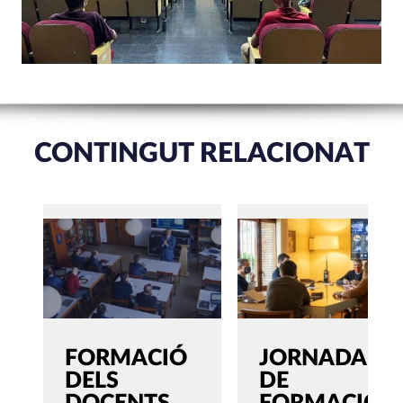
CONTINGUT RELACIONAT
FORMACIÓ
JORNADA
DELS
DE