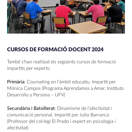
CURSOS DE FORMACIÓ DOCENT 2024
També s’han realitzat els següents cursos de formació
impartits per experts:
Primària
: Counseling en l’àmbit educatiu. Impartit per
Mónica Campos (Programa Aprendamos a Amar. Instituto
Desarrollo y Persona – UFV)
Secundària i Batxillerat
: Dinamisme de l’afectivitat i
comunicació personal. Impartit per Julio Barranco
(Professor del col·legi El Prado i expert en psicologia i
afectivitat)