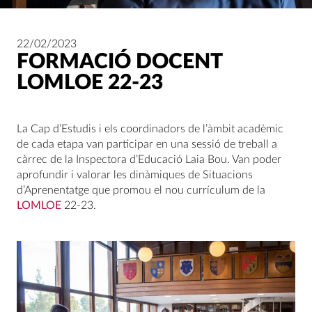
22/02/2023
FORMACIÓ DOCENT
LOMLOE 22-23
La Cap d’Estudis i els coordinadors de l’àmbit acadèmic
de cada etapa van participar en una sessió de treball a
càrrec de la Inspectora d’Educació Laia Bou. Van poder
aprofundir i valorar les dinàmiques de Situacions
d’Aprenentatge que promou el nou currículum de la
LOMLOE
22-23.