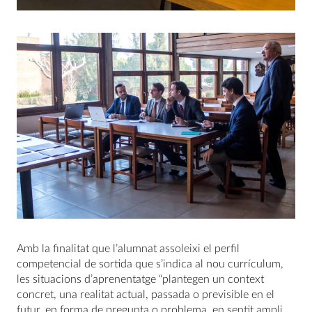
Amb la finalitat que l’alumnat assoleixi el perfil
competencial de sortida que s’indica al nou currículum,
les situacions d’aprenentatge “plantegen un context
concret, una realitat actual, passada o previsible en el
futur, en forma de pregunta o problema, en sentit ampli,