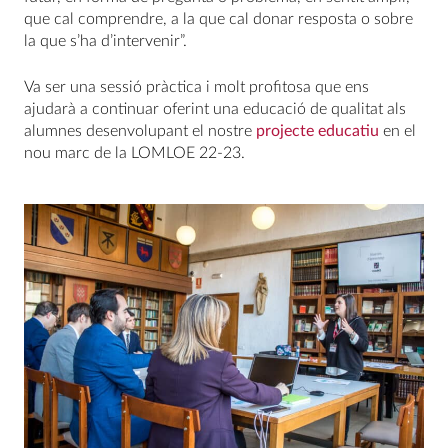
que cal comprendre, a la que cal donar resposta o sobre
la que s’ha d’intervenir”.
Va ser una sessió pràctica i molt profitosa que ens
ajudarà a continuar oferint una educació de qualitat als
alumnes desenvolupant el nostre
projecte educatiu
en el
nou marc de la LOMLOE 22-23.