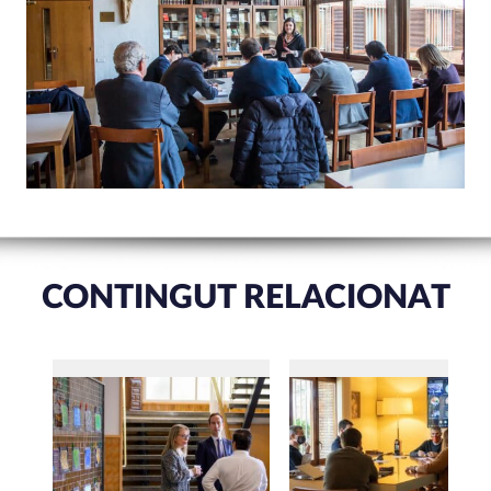
CONTINGUT RELACIONAT