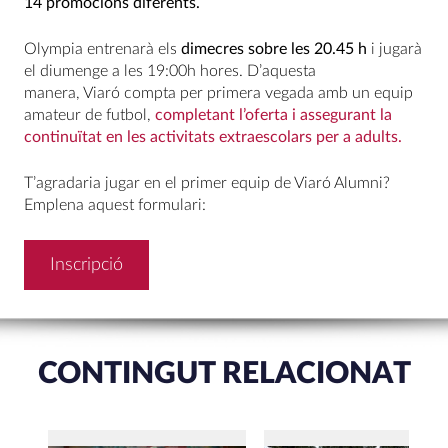
14 promocions diferents.
Olympia entrenarà els
dimecres sobre les 20.45 h
i jugarà
el diumenge a les 19:00h hores. D’aquesta
manera, Viaró compta per primera vegada amb un equip
amateur de futbol,
completant l’oferta i assegurant la
continuïtat en les activitats extraescolars per a adults.
T’agradaria jugar en el primer equip de Viaró Alumni?
Emplena aquest formulari:
Inscripció
CONTINGUT RELACIONAT