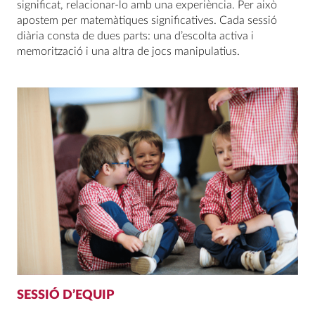
significat, relacionar-lo amb una experiència. Per això
apostem per matemàtiques significatives. Cada sessió
diària consta de dues parts: una d’escolta activa i
memorització i una altra de jocs manipulatius.
SESSIÓ D’EQUIP