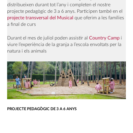
distribueixen durant tot l’any i completen el nostre
projecte pedagògic de 3 a 6 anys. Participen també en el
projecte transversal del Musical
que oferim a les famílies
a final de curs
Durant el mes de juliol poden assistir al
Country Camp
i
viure l’experiència de la granja a l’escola envoltats per la
natura i els animals
PROJECTE PEDAGÒGIC DE 3 A 6 ANYS