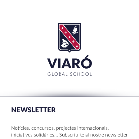
NEWSLETTER
Notícies, concursos, projectes internacionals,
iniciatives solidàries… Subscriu-te al nostre newsletter