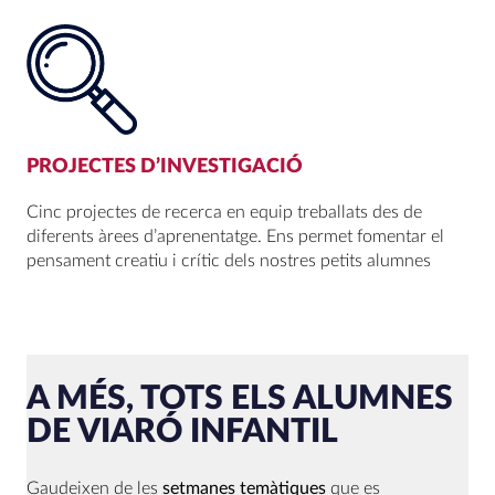
PROJECTES D’INVESTIGACIÓ
Cinc projectes de recerca en equip treballats des de
diferents àrees d’aprenentatge. Ens permet fomentar el
pensament creatiu i crític dels nostres petits alumnes
A MÉS, TOTS ELS ALUMNES
DE VIARÓ INFANTIL
Gaudeixen de les
setmanes temàtiques
que es