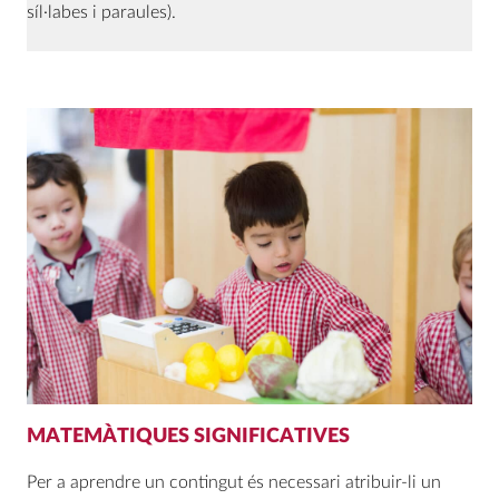
síl·labes i paraules).
MATEMÀTIQUES SIGNIFICATIVES
Per a aprendre un contingut és necessari atribuir-li un