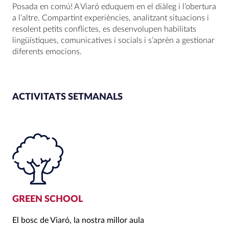
Posada en comú! A Viaró eduquem en el diàleg i l’obertura
a l’altre. Compartint experiències, analitzant situacions i
resolent petits conflictes, es desenvolupen habilitats
lingüístiques, comunicatives i socials i s’aprèn a gestionar
diferents emocions.
ACTIVITATS SETMANALS
GREEN SCHOOL
El bosc de Viaró, la nostra millor aula