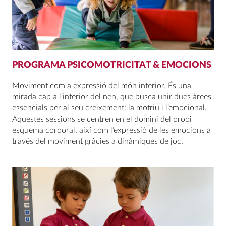
PROGRAMA PSICOMOTRICITAT & EMOCIONS
Moviment com a expressió del món interior. És una
mirada cap a l’interior del nen, que busca unir dues àrees
essencials per al seu creixement: la motriu i l’emocional.
Aquestes sessions se centren en el domini del propi
esquema corporal, així com l’expressió de les emocions a
través del moviment gràcies a dinàmiques de joc.