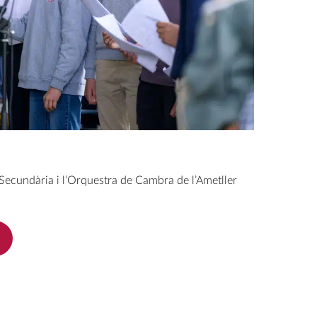
 Secundària i l’Orquestra de Cambra de l’Ametller