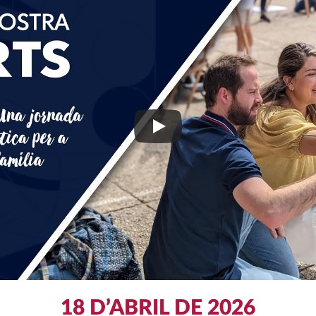
18 D’ABRIL DE 2026