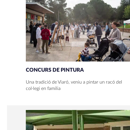
CONCURS DE PINTURA
Una tradició de Viaró, veniu a pintar un racó del
col·legi en família