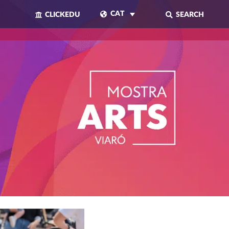
CAT
CLICKEDU
SEARCH
TANCAR