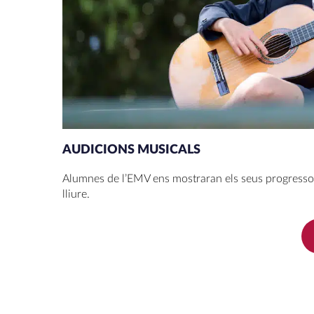
AUDICIONS MUSICALS
Alumnes de l’EMV ens mostraran els seus progressos 
lliure.