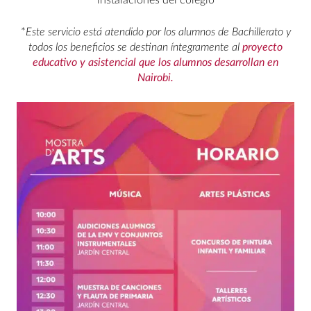
instalaciones del colegio
*
Este servicio está atendido por los alumnos de Bachillerato y
todos los beneficios se destinan íntegramente al
proyecto
educativo y asistencial que los alumnos desarrollan en
Nairobi.