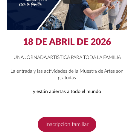
18 DE ABRIL DE 2026
UNA JORNADA ARTÍSTICA PARA TODA LA FAMILIA
La entrada y las actividades de la Muestra de Artes son
gratuitas
y están abiertas a todo el mundo
Inscripción familiar