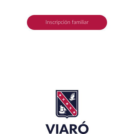
Inscripción familiar