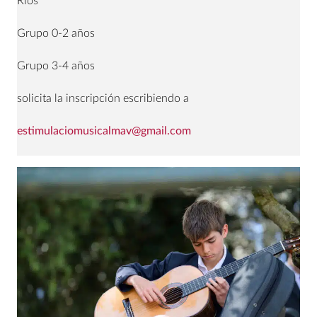
Ríos
Grupo 0-2 años
Grupo 3-4 años
solicita la inscripción escribiendo a
estimulaciomusicalmav@gmail.com