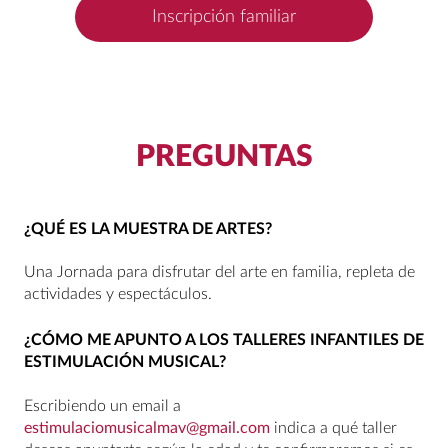
Inscripción familiar
PREGUNTAS
¿QUÉ ES LA MUESTRA DE ARTES?
Una Jornada para disfrutar del arte en familia, repleta de
actividades y espectáculos.
¿CÓMO ME APUNTO A LOS TALLERES INFANTILES DE
ESTIMULACIÓN MUSICAL?
Escribiendo un email a
estimulaciomusicalmav@gmail.com
indica a qué taller