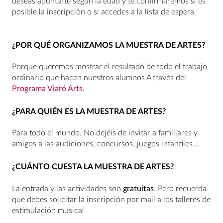
deseas apuntarte según la edad y te confirmaremos si es
posible la inscripción o si accedes a la lista de espera.
¿POR QUÉ ORGANIZAMOS LA MUESTRA DE ARTES?
Porque queremos mostrar el resultado de todo el trabajo
ordinario que hacen nuestros alumnos A través del
Programa Viaró Arts
.
¿PARA QUIÉN ES LA MUESTRA DE ARTES?
Para todo el mundo. No dejéis de invitar a familiares y
amigos a las audiciones, concursos, juegos infantiles…
¿CUÁNTO CUESTA LA MUESTRA DE ARTES?
La entrada y las actividades son
gratuitas
. Pero recuerda
que debes solicitar la inscripción por mail a los talleres de
estimulación musical