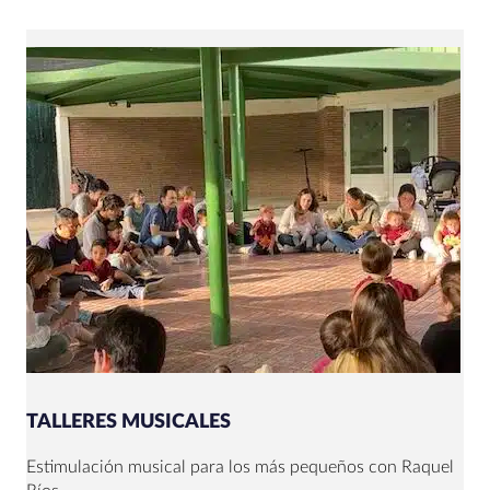
TALLERES MUSICALES
Estimulación musical para los más pequeños con Raquel