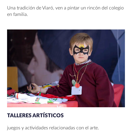
Una tradición de Viaró, ven a pintar un rincón del colegio
en familia.
TALLERES ARTÍSTICOS
juegos y actividades relacionadas con el arte.