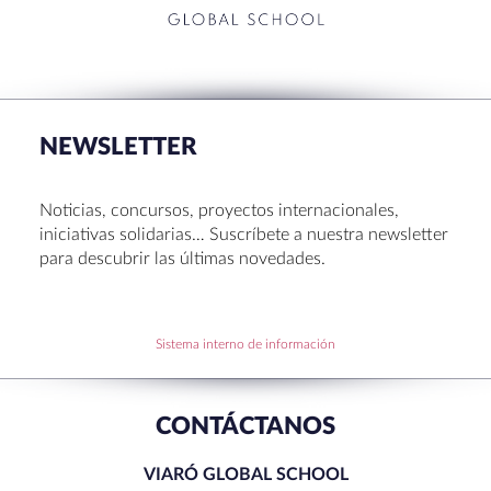
NEWSLETTER
Noticias, concursos, proyectos internacionales,
iniciativas solidarias… Suscríbete a nuestra newsletter
para descubrir las últimas novedades.
Sistema interno de información
CONTÁCTANOS
VIARÓ GLOBAL SCHOOL