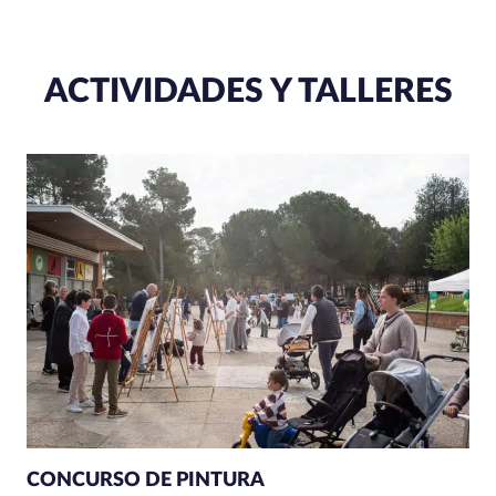
ACTIVIDADES Y TALLERES
CONCURSO DE PINTURA