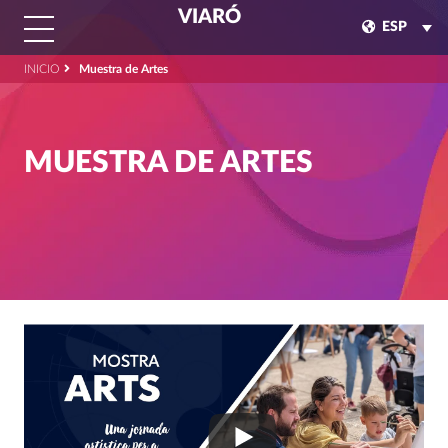
VIARÓ
ESP
INICIO
Muestra de Artes
MUESTRA DE ARTES