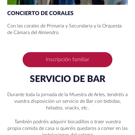
CONCIERTO DE CORALES
Con las corales de Primaria y Secundaria y la Orquesta
de Cámara del Almendro
Inscripción familiar
SERVICIO DE BAR
Durante toda la jornada de la Muestra de Artes, tendréis a
vuestra disposición un servicio de Bar con bebidas,
helados, snacks, etc.
También podréis adquirir bocadillos o traer vuestra
propia comida de casa si queréis quedaros a comer en las