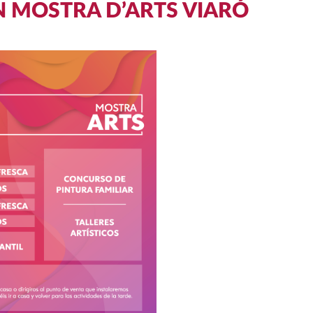
N MOSTRA D’ARTS VIARÓ