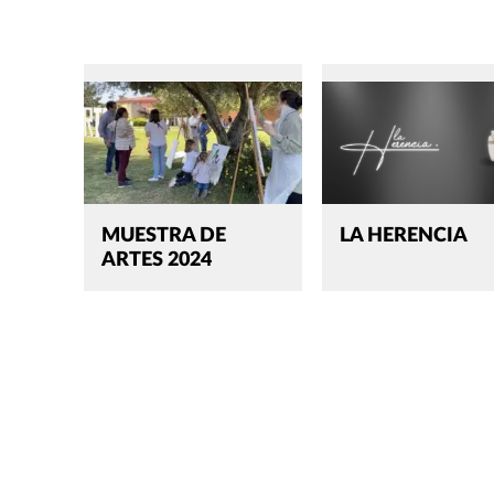
MUESTRA DE
LA HERENCIA
ARTES 2024