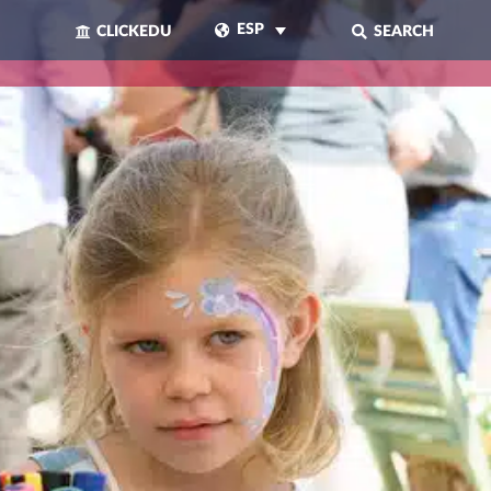
ESP
CLICKEDU
SEARCH
CERRAR