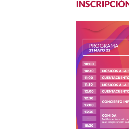
INSCRIPCIÓ