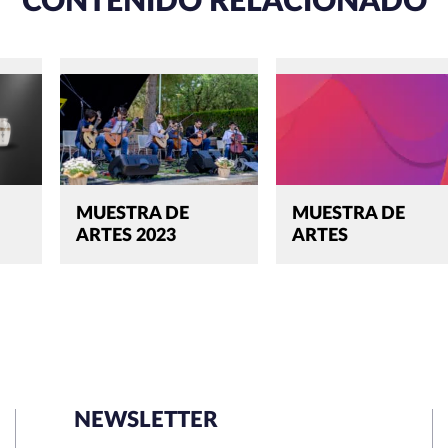
CONTENIDO RELACIONADO
MUESTRA DE
MUESTRA DE
ARTES 2023
ARTES
NEWSLETTER
SEARCH