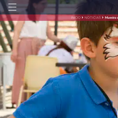
INICIO
NOTICIAS
Muestra 
Buscar:'