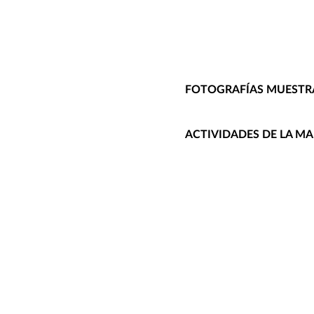
FOTOGRAFÍAS MUESTRA
ACTIVIDADES DE LA M