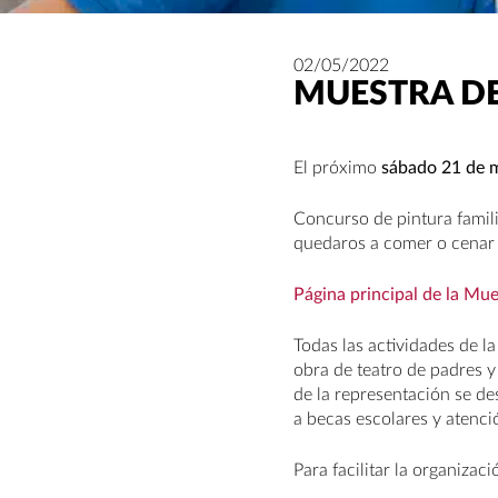
02/05/2022
MUESTRA DE
El próximo
sábado 21 de 
Concurso de pintura familia
quedaros a comer o cenar (
Página principal de la Mue
Todas las actividades de l
obra de teatro de padres y
de la representación se de
a becas escolares y atenci
Para facilitar la organizac