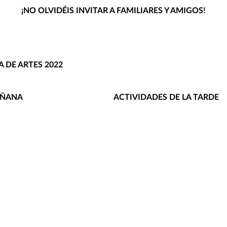
¡NO OLVIDÉIS INVITAR A FAMILIARES Y AMIGOS!
 DE ARTES 2022
AÑANA
ACTIVIDADES DE LA TARDE