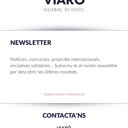
NEWSLETTER
Notícies, concursos, projectes internacionals,
iniciatives solidàries… Subscriu-te al nostre newsletter
per descobrir les últimes novetats.
Sistema intern d'informació
CONTACTA’NS