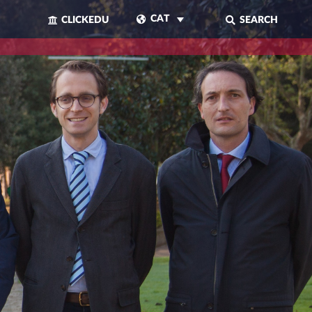
CAT
CLICKEDU
SEARCH
TANCAR