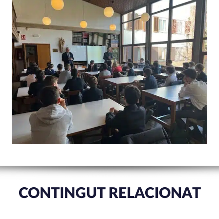
CONTINGUT RELACIONAT