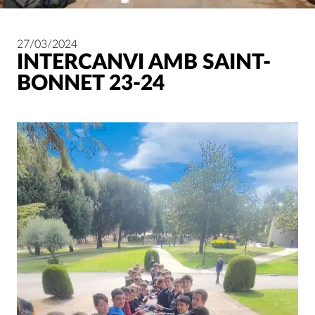
27/03/2024
INTERCANVI AMB SAINT-
BONNET 23-24