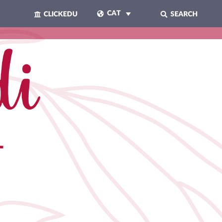
CAT
CLICKEDU
SEARCH
TANCAR