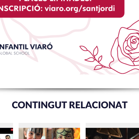
CONTINGUT RELACIONAT