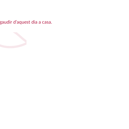
gaudir d’aquest dia a casa.