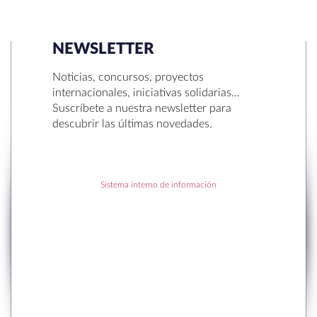
NEWSLETTER
Noticias, concursos, proyectos
internacionales, iniciativas solidarias…
Suscríbete a nuestra newsletter para
descubrir las últimas novedades.
Sistema interno de información