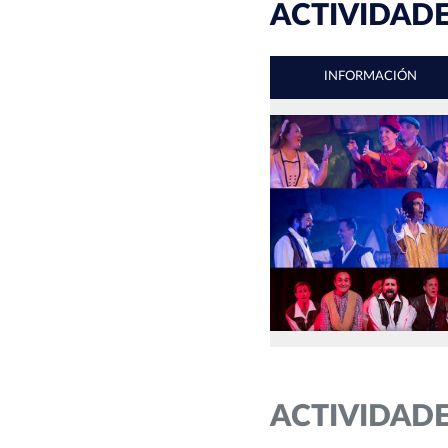
ACTIVIDADE
INFORMACIÓN
ACTIVIDAD