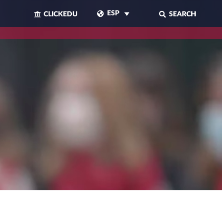
ESP
CLICKEDU
SEARCH
CERRAR