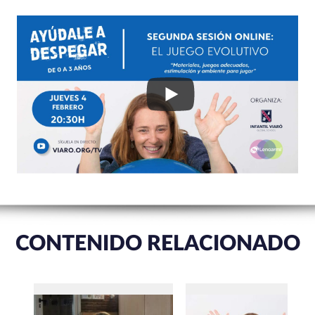
CONTENIDO RELACIONADO