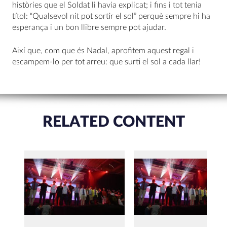
històries que el Soldat li havia explicat; i fins i tot tenia
títol: “Qualsevol nit pot sortir el sol” perquè sempre hi ha
esperança i un bon llibre sempre pot ajudar.
Així que, com que és Nadal, aprofitem aquest regal i
escampem-lo per tot arreu: que surti el sol a cada llar!
RELATED CONTENT