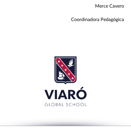
Merce Cavero
Coordinadora Pedagógica