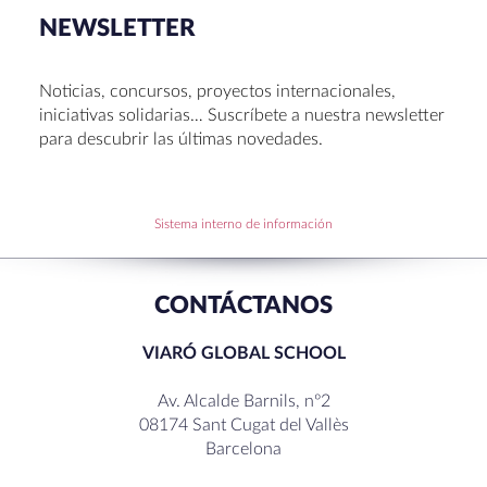
NEWSLETTER
Noticias, concursos, proyectos internacionales,
iniciativas solidarias… Suscríbete a nuestra newsletter
para descubrir las últimas novedades.
Sistema interno de información
CONTÁCTANOS
VIARÓ GLOBAL SCHOOL
Av. Alcalde Barnils, nº2
08174 Sant Cugat del Vallès
Barcelona