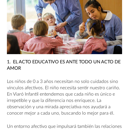
1.
EL ACTO EDUCATIVO ES ANTE TODO UN ACTO DE
AMOR
Los niños de 0 a 3 años necesitan no solo cuidados sino
vínculos afectivos. El niño necesita sentir nuestro cariño.
En Viaró Infantil entendemos que cada niño es único e
irrepetible y que la diferencia nos enriquece. La
observación y una mirada apreciativa nos ayudará a
conocer mejor a cada uno, buscando lo mejor para él.
Un entorno afectivo que impulsará también las relaciones