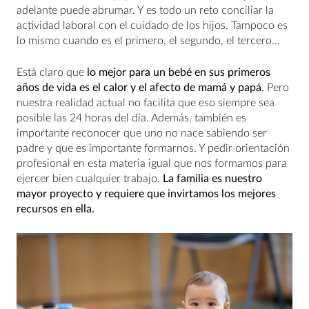
adelante puede abrumar. Y es todo un reto conciliar la
actividad laboral con el cuidado de los hijos. Tampoco es
lo mismo cuando es el primero, el segundo, el tercero…
Está claro que
lo mejor para un bebé en sus primeros
años de vida es el calor y el afecto de mamá y papá
. Pero
nuestra realidad actual no facilita que eso siempre sea
posible las 24 horas del día. Además, también es
importante reconocer que uno no nace sabiendo ser
padre y que es importante formarnos. Y pedir orientación
profesional en esta materia igual que nos formamos para
ejercer bien cualquier trabajo.
La familia es nuestro
mayor proyecto y requiere que invirtamos los mejores
recursos en ella.