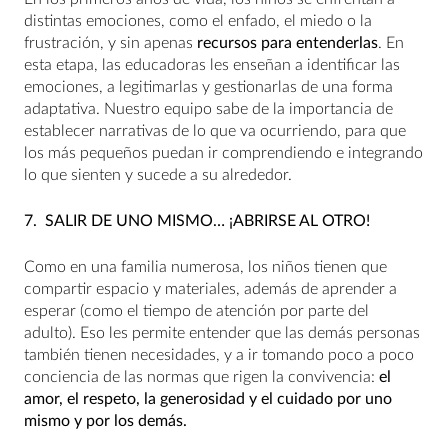
distintas emociones, como el enfado, el miedo o la
frustración, y sin apenas
recursos para entenderlas
. En
esta etapa, las educadoras les enseñan a identificar las
emociones, a legitimarlas y gestionarlas de una forma
adaptativa. Nuestro equipo sabe de la importancia de
establecer narrativas de lo que va ocurriendo, para que
los más pequeños puedan ir comprendiendo e integrando
lo que sienten y sucede a su alrededor.
7.
SALIR DE UNO MISMO… ¡ABRIRSE AL OTRO!
Como en una familia numerosa, los niños tienen que
compartir espacio y materiales, además de aprender a
esperar (como el tiempo de atención por parte del
adulto). Eso les permite entender que las demás personas
también tienen necesidades, y a ir tomando poco a poco
conciencia de las normas que rigen la convivencia:
el
amor, el respeto, la generosidad y el cuidado por uno
mismo y por los demás.