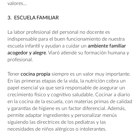
valores…
3.
ESCUELA FAMILIAR
La labor profesional del personal no docente es
indispensable para el buen funcionamiento de nuestra
escuela infantil y ayudan a cuidar un
ambiente familiar
acogedor y alegre
. Viaró atiende su formación humana y
profesional.
Tener
cocina propia
siempre es un valor muy importante.
En las primeras etapas de la vida, la nutrición cobra un
papel esencial ya que será responsable de asegurar un
crecimiento físico y cognitivo saludable. Cocinar a diario
en la cocina de la escuela, con materias primas de calidad
y garantías de higiene es un factor diferencial. Además,
permite adaptar ingredientes y personalizar menús
siguiendo las directrices de los pediatras y las
necesidades de niños alérgicos o intolerantes.