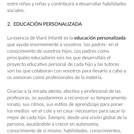
entre niños y niñas y contribuirá a desarrollar habilidades
sociales.
2.
EDUCACIÓN PERSONALIZADA
La esencia de Viaró Infantil es la
educación personalizada
que ayuda enormemente a vosotros -los padres- en el
conocimiento de vuestros hijos. Los padres como
principales educadores sois los que desarrolláis el
proyecto educativo personal de cada hijo y las tutoras
son las que colaboran con vosotros para llevarlo a cabo y
os asesoran como profesionales de la materia.
Gracias a la mirada atenta, afectiva y profesional de las
profesoras, os ayudaremos a reconocer su temperamento
innato, sus ritmos, sus estilos de aprendizaje para poner
los medios -en el cole y en casa- necesarios para sacar lo
mejor de cada hijo. Siempre, desde una visión global de la
persona, ayudándole a crecer en autonomía,
conocimiento de sí mismo, habilidades, conocimientos,