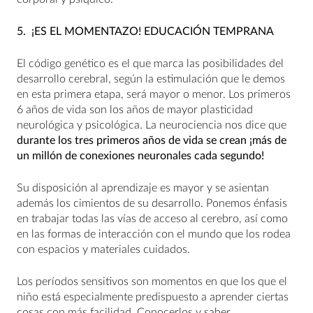
5.
¡ES EL MOMENTAZO! EDUCACIÓN TEMPRANA
El código genético es el que marca las posibilidades del
desarrollo cerebral, según la estimulación que le demos
en esta primera etapa, será mayor o menor. Los primeros
6 años de vida son los años de mayor plasticidad
neurológica y psicológica. La neurociencia nos dice que
durante los tres primeros años de vida se crean ¡más de
un millón de conexiones neuronales cada segundo!
Su disposición al aprendizaje es mayor y se asientan
además los cimientos de su desarrollo. Ponemos énfasis
en trabajar todas las vías de acceso al cerebro, así como
en las formas de interacción con el mundo que los rodea
con espacios y materiales cuidados.
Los períodos sensitivos son momentos en que los que el
niño está especialmente predispuesto a aprender ciertas
cosas con más facilidad. Conocerlos y saber