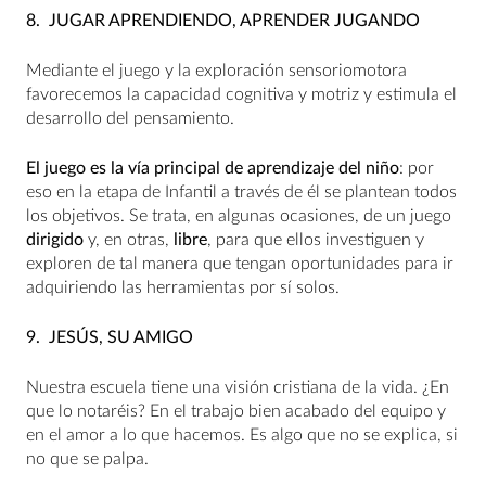
8.
JUGAR APRENDIENDO, APRENDER JUGANDO
Mediante el juego y la exploración sensoriomotora
favorecemos la capacidad cognitiva y motriz y estimula el
desarrollo del pensamiento.
El juego es la vía principal de aprendizaje del niño
: por
eso en la etapa de Infantil a través de él se plantean todos
los objetivos. Se trata, en algunas ocasiones, de un juego
dirigido
y, en otras,
libre
, para que ellos investiguen y
exploren de tal manera que tengan oportunidades para ir
adquiriendo las herramientas por sí solos.
9.
JESÚS, SU AMIGO
Nuestra escuela tiene una visión cristiana de la vida. ¿En
que lo notaréis? En el trabajo bien acabado del equipo y
en el amor a lo que hacemos. Es algo que no se explica, si
no que se palpa.