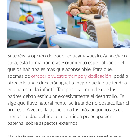
Si tenéis la opción de poder educar a vuestro/a hijo/a en
casa, esta formación o asesoramiento especializado del
que os hablaba es más que aconsejable. Para que,
además de
ofrecerle vuestro tiempo y dedicación
, podáis
ofrecerle una educación igual o mejor que la que tendría
en una escuela infantil. Tampoco se trata de que los
padres deban estimular excesivamente el desarrollo. Es
algo que fluye naturalmente, se trata de no obstaculizar el
proceso. A veces, la atención a los más pequeños es de
menor calidad debido a la continua preocupación
paternal sobre aspectos externos.