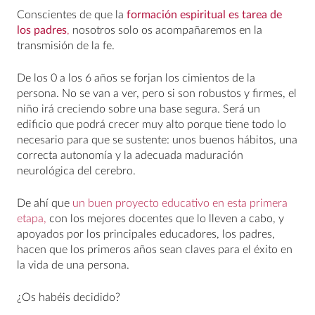
Conscientes de que la
formación espiritual es tarea de
los padres
,
nosotros solo os acompañaremos en la
transmisión de la fe.
De los 0 a los 6 años se forjan los cimientos de la
persona. No se van a ver, pero si son robustos y firmes, el
niño irá creciendo sobre una base segura. Será un
edificio que podrá crecer muy alto porque tiene todo lo
necesario para que se sustente: unos buenos hábitos, una
correcta autonomía y la adecuada maduración
neurológica del cerebro.
De ahí que
un buen proyecto educativo en esta primera
etapa,
con los mejores docentes que lo lleven a cabo, y
apoyados por los principales educadores, los padres,
hacen que los primeros años sean claves para el éxito en
la vida de una persona.
¿Os habéis decidido?