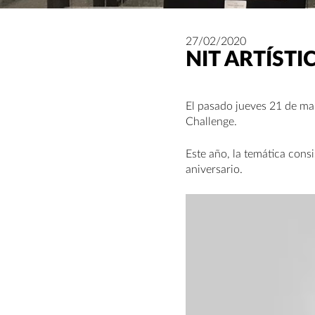
27/02/2020
NIT ARTÍSTI
El pasado jueves 21 de mar
Challenge.
Este año, la temática cons
aniversario.