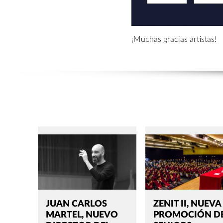
¡Muchas gracias artistas!
JUAN CARLOS
ZENIT II, NUEVA
MARTEL, NUEVO
PROMOCIÓN D