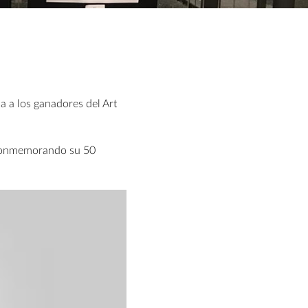
a a los ganadores del Art
, conmemorando su 50