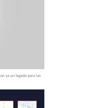
on ya un legado para las