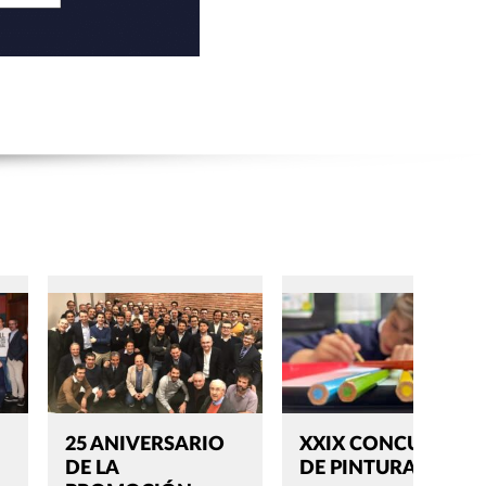
25 ANIVERSARIO
XXIX CONCURSO
DE LA
DE PINTURA 2024