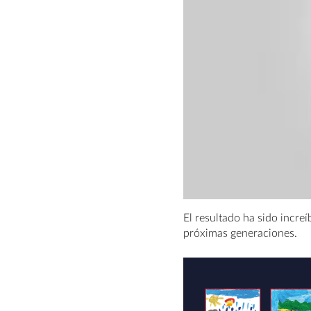
El resultado ha sido incre
próximas generaciones.