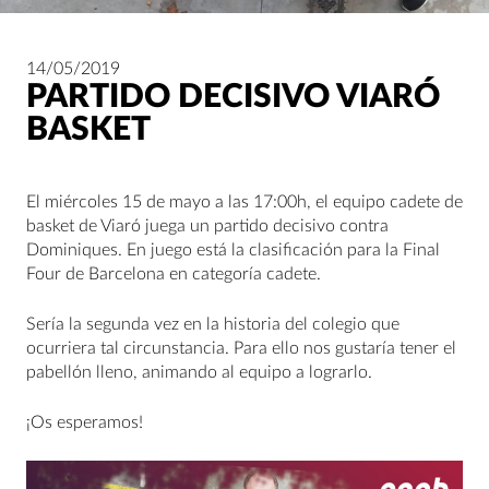
14/05/2019
PARTIDO DECISIVO VIARÓ
BASKET
El miércoles 15 de mayo a las 17:00h, el equipo cadete de
basket de Viaró juega un partido decisivo contra
Dominiques. En juego está la clasificación para la Final
Four de Barcelona en categoría cadete.
Sería la segunda vez en la historia del colegio que
ocurriera tal circunstancia. Para ello nos gustaría tener el
pabellón lleno, animando al equipo a lograrlo.
¡Os esperamos!