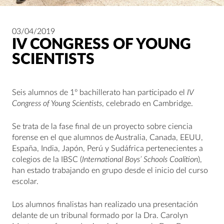
03/04/2019
IV CONGRESS OF YOUNG
SCIENTISTS
Seis alumnos de 1º bachillerato han participado el
IV
Congress of Young Scientists
, celebrado en Cambridge.
Se trata de la fase final de un proyecto sobre ciencia
forense en el que alumnos de Australia, Canada, EEUU,
España, India, Japón, Perú y Sudáfrica pertenecientes a
colegios de la IBSC (
International Boys’ Schools Coalition
),
han estado trabajando en grupo desde el inicio del curso
escolar.
Los alumnos finalistas han realizado una presentación
delante de un tribunal formado por la Dra. Carolyn