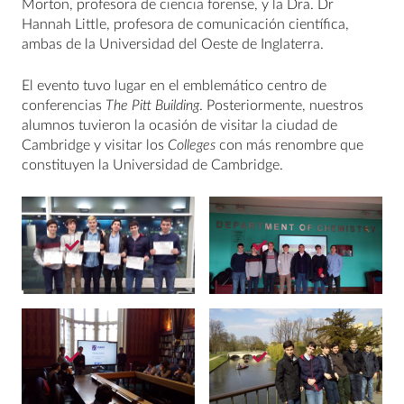
Morton, profesora de ciencia forense, y la Dra. Dr
Hannah Little, profesora de comunicación científica,
ambas de la Universidad del Oeste de Inglaterra.
El evento tuvo lugar en el emblemático centro de
conferencias
The Pitt Building
. Posteriormente, nuestros
alumnos tuvieron la ocasión de visitar la ciudad de
Cambridge y visitar los
Colleges
con más renombre que
constituyen la Universidad de Cambridge.