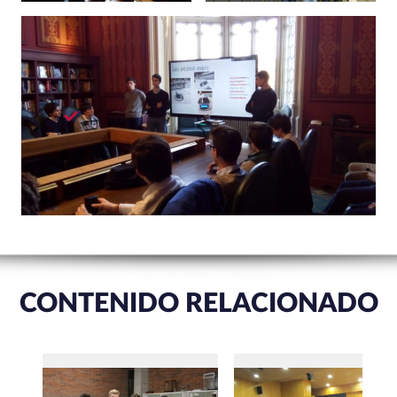
CONTENIDO RELACIONADO