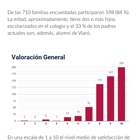
De las 710 familias encuestadas participaron 598 (84 %).
La mitad, aproximadamente, tiene dos o más hijos
escolarizados en el colegio y el 33 % de los padres
actuales son, además, alumni de Viaró.
En una escala de 1 a 10 el nivel medio de satisfacción de