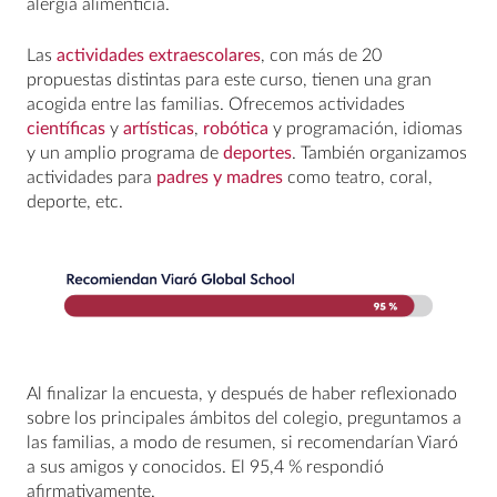
alergia alimenticia.
Las
actividades extraescolares
, con más de 20
propuestas distintas para este curso, tienen una gran
acogida entre las familias. Ofrecemos actividades
científicas
y
artísticas
,
robótica
y programación, idiomas
y un amplio programa de
deportes
. También organizamos
actividades para
padres y madres
como teatro, coral,
deporte, etc.
Al finalizar la encuesta, y después de haber reflexionado
sobre los principales ámbitos del colegio, preguntamos a
las familias, a modo de resumen, si recomendarían Viaró
a sus amigos y conocidos. El 95,4 % respondió
afirmativamente.