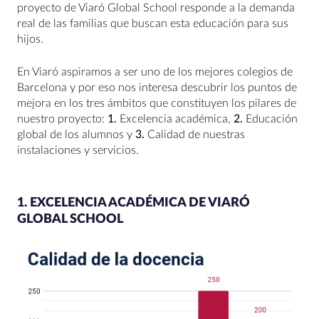
proyecto de Viaró Global School responde a la demanda
real de las familias que buscan esta educación para sus
hijos.
En Viaró aspiramos a ser uno de los mejores colegios de
Barcelona y por eso nos interesa descubrir los puntos de
mejora en los tres ámbitos que constituyen los pilares de
nuestro proyecto:
1.
Excelencia académica,
2.
Educación
global de los alumnos y
3.
Calidad de nuestras
instalaciones y servicios.
1. EXCELENCIA ACADÉMICA DE VIARÓ
GLOBAL SCHOOL