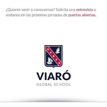
¿Quieres venir a conocernos? Solicita una
entrevista
o
visítanos en las próximas jornadas de
puertas abiertas
.