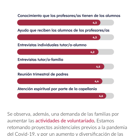
Se observa, además, una demanda de las familias por
aumentar las
actividades de voluntariado
.
Estamos
retomando proyectos asistenciales previos a la pandemia
del Covid-19, y por un aumento y diversificación de las