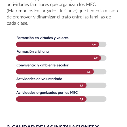
actividades familiares que organizan los MEC
(Matrimonios Encargados de Curso) que tienen la misión
de promover y dinamizar el trato entre las familias de
cada clase.