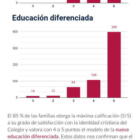
El 85 % de las familias otorga la máxima calificación (5/5)
a su grado de satisfacción con la identidad cristiana del
Colegio y valora con 4 o 5 puntos el modelo de la
nueva
educación diferenciada
. Estos datos nos confirman que el