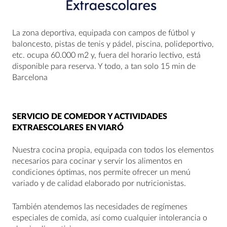
La zona deportiva, equipada con campos de fútbol y
baloncesto, pistas de tenis y pádel, piscina, polideportivo,
etc. ocupa 60.000 m2 y, fuera del horario lectivo, está
disponible para reserva. Y todo, a tan solo 15 min de
Barcelona
SERVICIO DE COMEDOR Y ACTIVIDADES
EXTRAESCOLARES EN VIARÓ
Nuestra cocina propia, equipada con todos los elementos
necesarios para cocinar y servir los alimentos en
condiciones óptimas, nos permite ofrecer un menú
variado y de calidad elaborado por nutricionistas.
También atendemos las necesidades de regímenes
especiales de comida, así como cualquier intolerancia o