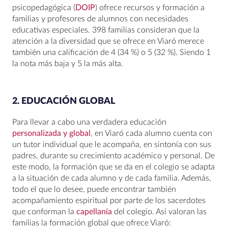
psicopedagógica (
DOIP
) ofrece recursos y formación a
familias y profesores de alumnos con necesidades
educativas especiales. 398 familias consideran que la
atención a la diversidad que se ofrece en Viaró merece
también una calificación de 4 (34 %) o 5 (32 %). Siendo 1
la nota más baja y 5 la más alta.
2. EDUCACIÓN GLOBAL
Para llevar a cabo una verdadera educación
personalizada y global
, en Viaró cada alumno cuenta con
un tutor individual que le acompaña, en sintonía con sus
padres, durante su crecimiento académico y personal. De
este modo, la formación que se da en el colegio se adapta
a la situación de cada alumno y de cada familia. Además,
todo el que lo desee, puede encontrar también
acompañamiento espiritual por parte de los sacerdotes
que conforman la
capellanía
del colegio. Así valoran las
familias la formación global que ofrece Viaró: