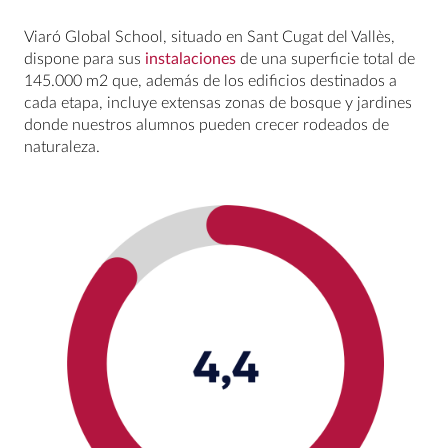
Viaró Global School, situado en Sant Cugat del Vallès,
dispone para sus
instalaciones
de una superficie total de
145.000 m2 que, además de los edificios destinados a
cada etapa, incluye extensas zonas de bosque y jardines
donde nuestros alumnos pueden crecer rodeados de
naturaleza.