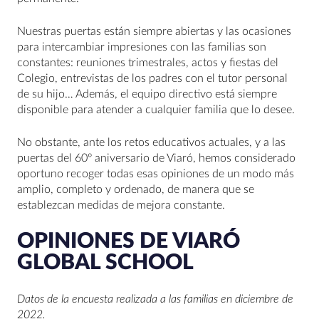
Nuestras puertas están siempre abiertas y las ocasiones
para intercambiar impresiones con las familias son
constantes: reuniones trimestrales, actos y fiestas del
Colegio, entrevistas de los padres con el tutor personal
de su hijo… Además, el equipo directivo está siempre
disponible para atender a cualquier familia que lo desee.
No obstante, ante los retos educativos actuales, y a las
puertas del 60º aniversario de Viaró, hemos considerado
oportuno recoger todas esas opiniones de un modo más
amplio, completo y ordenado, de manera que se
establezcan medidas de mejora constante.
OPINIONES DE VIARÓ
GLOBAL SCHOOL
Datos de la encuesta realizada a las familias en diciembre de
2022.