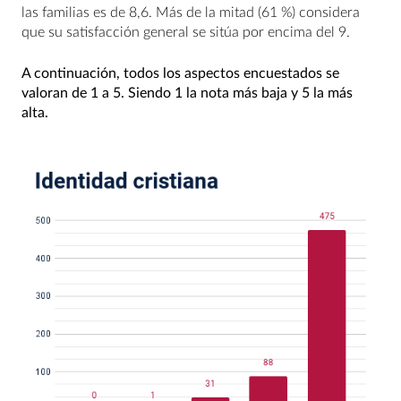
las familias es de 8,6. Más de la mitad (61 %) considera
que su satisfacción general se sitúa por encima del 9.
A continuación, todos los aspectos encuestados se
valoran de 1 a 5. Siendo 1 la nota más baja y 5 la más
alta.