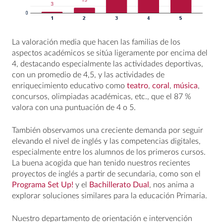
La valoración media que hacen las familias de los
aspectos académicos se sitúa ligeramente por encima del
4, destacando especialmente las actividades deportivas,
con un promedio de 4,5, y las actividades de
enriquecimiento educativo como
teatro
,
coral
,
música
,
concursos, olimpiadas académicas, etc., que el 87 %
valora con una puntuación de 4 o 5.
También observamos una creciente demanda por seguir
elevando el nivel de inglés y las competencias digitales,
especialmente entre los alumnos de los primeros cursos.
La buena acogida que han tenido nuestros recientes
proyectos de inglés a partir de secundaria, como son el
Programa Set Up!
y el
Bachillerato Dual
, nos anima a
explorar soluciones similares para la educación Primaria.
Nuestro departamento de orientación e intervención