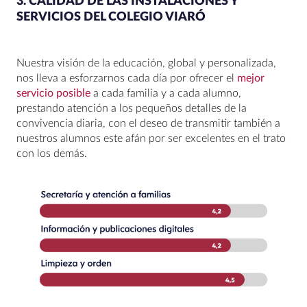
3. CALIDAD DE LAS INSTALACIONES Y
SERVICIOS DEL COLEGIO VIARÓ
Nuestra visión de la educación, global y personalizada,
nos lleva a esforzarnos cada día por ofrecer el
mejor
servicio posible
a cada familia y a cada alumno,
prestando atención a los pequeños detalles de la
convivencia diaria, con el deseo de transmitir también a
nuestros alumnos este afán por ser excelentes en el trato
con los demás.