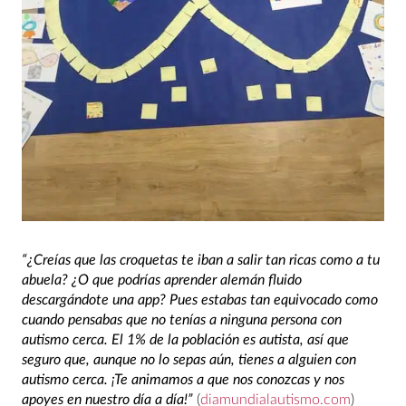
“¿Creías que las croquetas te iban a salir tan ricas como a tu
abuela? ¿O que podrías aprender alemán fluido
descargándote una app? Pues estabas tan equivocado como
cuando pensabas que no tenías a ninguna persona con
autismo cerca. El 1% de la población es autista, así que
seguro que, aunque no lo sepas aún, tienes a alguien con
autismo cerca. ¡Te animamos a que nos conozcas y nos
apoyes en nuestro día a día!”
(
diamundialautismo.com
)