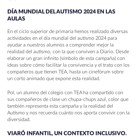
DÍA MUNDIAL DEL AUTISMO 2024 EN LAS
AULAS
En el ciclo superior de primaria hemos realizado diversas
actividades en el día mundial del autismo 2024 para
ayudar a nuestros alumnos a comprender mejor la
realidad del autismo, con la que conviven a Diario. Desde
elaborar un gran infinito (símbolo de esta campaña) con
ideas sobre cómo facilitar la convivencia y el trato con los
compañeros que tienen TEA, hasta un cinefórum sobre
un corto animado que expone esta realidad.
Pol, un alumno del colegio con TEA ha compartido con
sus compañeros de clase un chupa-chups azul, color que
también representa esta campaña y la realidad del
Autismo y nos recuerda cuánto nos aporta convivir con la
diversidad.
VIARÓ INFANTIL, UN CONTEXTO INCLUSIVO.