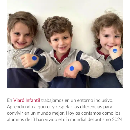
En
Viaró Infantil
trabajamos en un entorno inclusivo.
Aprendiendo a querer y respetar las diferencias para
convivir en un mundo mejor. Hoy os contamos como los
alumnos de I3 han vivido el día mundial del autismo 2024