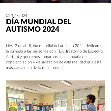
02/04/2024
DÍA MUNDIAL DEL
AUTISMO 2024
Hoy, 2 de abril, día mundial del autismo 2024, dedicamos
la jornada a las personas con TEA (Trastorno de Espectro
Autista) y queremos sumarnos a la campaña de
concienciación y visualización de esta realidad que está
más cerca de ti de lo que crees.