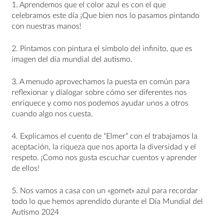
1.⁠ ⁠Aprendemos que el color azul es con el que
celebramos este día ¡Que bien nos lo pasamos pintando
con nuestras manos!
2.⁠ ⁠Pintamos con pintura el símbolo del infinito, que es
imagen del día mundial del autismo.
3.⁠ ⁠A menudo aprovechamos la puesta en común para
reflexionar y dialogar sobre cómo ser diferentes nos
enriquece y como nos podemos ayudar unos a otros
cuando algo nos cuesta.
4.⁠ ⁠Explicamos el cuento de “Elmer” con el trabajamos la
aceptación, la riqueza que nos aporta la diversidad y el
respeto. ¡Como nos gusta escuchar cuentos y aprender
de ellos!
5.⁠ ⁠Nos vamos a casa con un «gomet» azul para recordar
todo lo que hemos aprendido durante el Día Mundial del
Autismo 2024