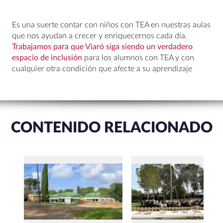
Es una suerte contar con niños con TEA en nuestras aulas
que nos ayudan a crecer y enriquecernos cada día.
Trabajamos para que Viaró siga siendo un verdadero
espacio de inclusión
para los alumnos con TEA y con
cualquier otra condición que afecte a su aprendizaje
CONTENIDO RELACIONADO