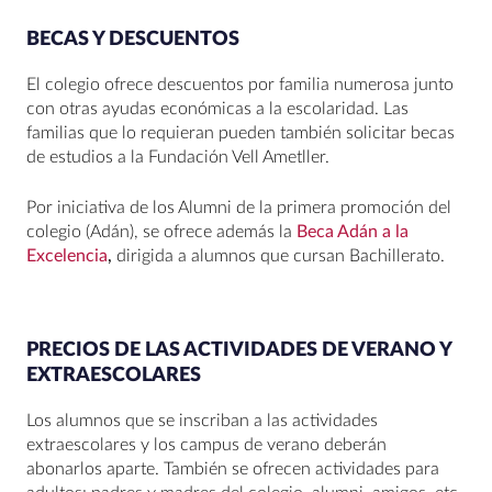
BECAS Y DESCUENTOS
El colegio ofrece descuentos por familia numerosa junto
con otras ayudas económicas a la escolaridad. Las
familias que lo requieran pueden también solicitar becas
de estudios a la Fundación Vell Ametller.
Por iniciativa de los Alumni de la primera promoción del
colegio (Adán), se ofrece además la
Beca Adán a la
Excelencia
,
dirigida a alumnos que cursan Bachillerato.
PRECIOS DE LAS ACTIVIDADES DE VERANO Y
EXTRAESCOLARES
Los alumnos que se inscriban a las actividades
extraescolares y los campus de verano deberán
abonarlos aparte. También se ofrecen actividades para