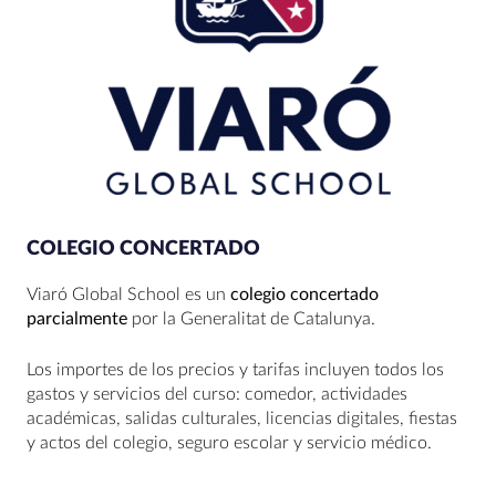
COLEGIO CONCERTADO
Viaró Global School es un
colegio concertado
parcialmente
por la Generalitat de Catalunya.
Los importes de los precios y tarifas incluyen todos los
gastos y servicios del curso: comedor, actividades
académicas, salidas culturales, licencias digitales, fiestas
y actos del colegio, seguro escolar y servicio médico.