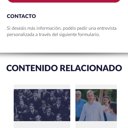
CONTACTO
Si deseáis más información, podéis pedir una entrevista
personalizada a través del siguiente formulario.
CONTENIDO RELACIONADO